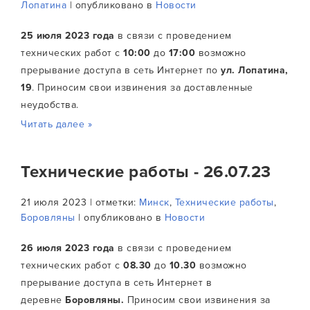
Лопатина
| опубликовано в
Новости
25 июля
2023 года
в связи с проведением
технических работ с
10:00
до
17:00
возможно
прерывание доступа в сеть Интернет по
ул. Лопатина,
19
. Приносим свои извинения за доставленные
неудобства.
Читать далее »
Технические работы - 26.07.23
21 июля 2023 | отметки:
Минск
,
Технические работы
,
Боровляны
| опубликовано в
Новости
26 июля 2023 года
в связи с проведением
технических работ с
08.30
до
10.30
возможно
прерывание доступа в сеть Интернет в
деревне
Боровляны.
Приносим свои извинения за