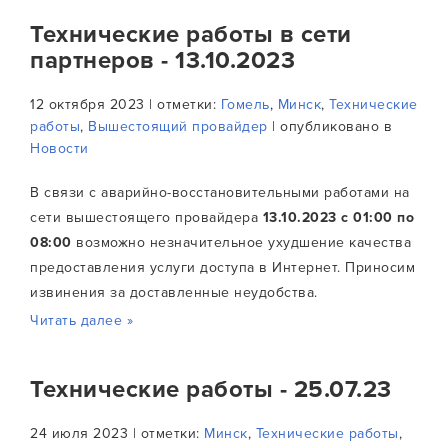
Технические работы в сети
партнеров - 13.10.2023
12 октября 2023 | отметки:
Гомель
,
Минск
,
Технические
работы
,
Вышестоящий провайдер
| опубликовано в
Новости
В связи с аварийно-восстановительными работами на
сети вышестоящего провайдера
13.10.2023
с
01:00
по
08:00
возможно незначительное ухудшение качества
предоставления услуги доступа в Интернет. Приносим
извинения за доставленные неудобства.
Читать далее »
Технические работы - 25.07.23
24 июля 2023 | отметки:
Минск
,
Технические работы
,