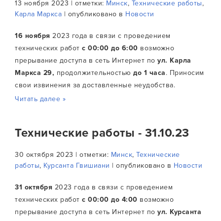
13 ноября 2023 | отметки:
Минск
,
Технические работы
,
Карла Маркса
| опубликовано в
Новости
16 ноября
2023 года в связи с проведением
технических работ
с 00:00 до 6:00
возможно
прерывание доступа в сеть Интернет по
ул. Карла
Маркса 29,
продолжительностью
до 1 часа
. Приносим
свои извинения за доставленные неудобства.
Читать далее »
Технические работы - 31.10.23
30 октября 2023 | отметки:
Минск
,
Технические
работы
,
Курсанта Гвишиани
| опубликовано в
Новости
31 октября
2023 года в связи с проведением
технических работ
с 00:00 до 4:00
возможно
прерывание доступа в сеть Интернет по
ул. Курсанта