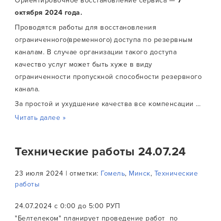
Ориентировочное восстановление сервиса —
7
октября 2024 года.
Проводятся работы для восстановления
ограниченного(временного) доступа по резервным
каналам. В случае организации такого доступа
качество услуг может быть хуже в виду
ограниченности пропускной способности резервного
канала.
За простой и ухудшение качества все компенсации …
Читать далее »
Технические работы 24.07.24
23 июля 2024 | отметки:
Гомель
,
Минск
,
Технические
работы
24.07.2024 с 0:00 до 5:00 РУП
"Белтелеком" планирует проведение работ по