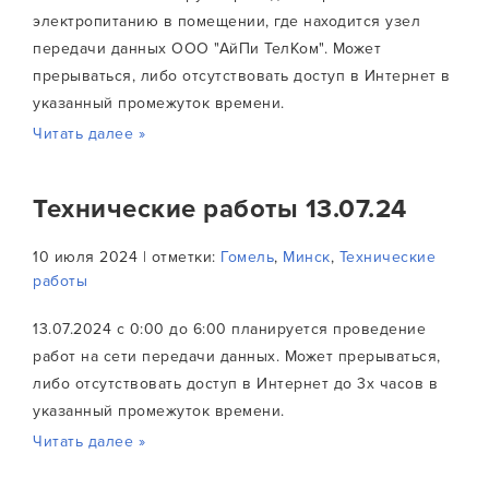
электропитанию в помещении, где находится узел
передачи данных ООО "АйПи ТелКом". Может
прерываться, либо отсутствовать доступ в Интернет в
указанный промежуток времени.
Читать далее »
Технические работы 13.07.24
10 июля 2024 | отметки:
Гомель
,
Минск
,
Технические
работы
13.07.2024 с 0:00 до 6:00 планируется проведение
работ на сети передачи данных. Может прерываться,
либо отсутствовать доступ в Интернет до 3х часов в
указанный промежуток времени.
Читать далее »