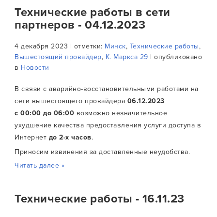
Технические работы в сети
партнеров - 04.12.2023
4 декабря 2023 | отметки:
Минск
,
Технические работы
,
Вышестоящий провайдер
,
К. Маркса 29
| опубликовано
в
Новости
В связи с аварийно-восстановительными работами на
сети вышестоящего провайдера
06.12.2023
с
00:00
до 06:00
возможно незначительное
ухудшение качества предоставления услуги доступа в
Интернет
до 2-х часов
.
Приносим извинения за доставленные неудобства.
Читать далее »
Технические работы - 16.11.23