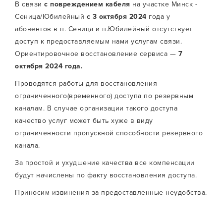
В связи
с повреждением кабеля
на участке Минск -
Сеница/Юбилейный
с 3 октября 2024
года у
абонентов в п. Сеница и п.Юбилейный отсутствует
доступ к предоставляемым нами услугам связи.
Ориентировочное восстановление сервиса —
7
октября 2024 года.
Проводятся работы для восстановления
ограниченного(временного) доступа по резервным
каналам. В случае организации такого доступа
качество услуг может быть хуже в виду
ограниченности пропускной способности резервного
канала.
За простой и ухудшение качества все компенсации
будут начислены по факту восстановления доступа.
Приносим извинения за предоставленные неудобства.