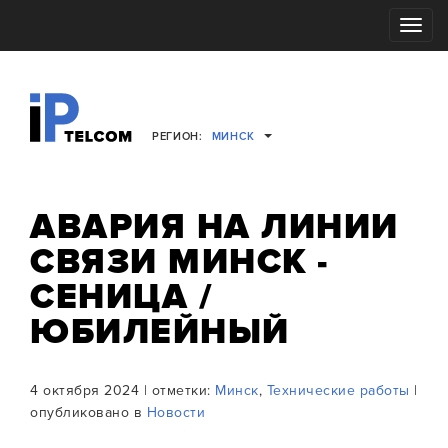
Toggle
navigati
РЕГИОН:
МИНСК
АВАРИЯ НА ЛИНИИ
СВЯЗИ МИНСК -
СЕНИЦА /
ЮБИЛЕЙНЫЙ
4 октября 2024 | отметки:
Минск
,
Технические работы
|
опубликовано в
Новости