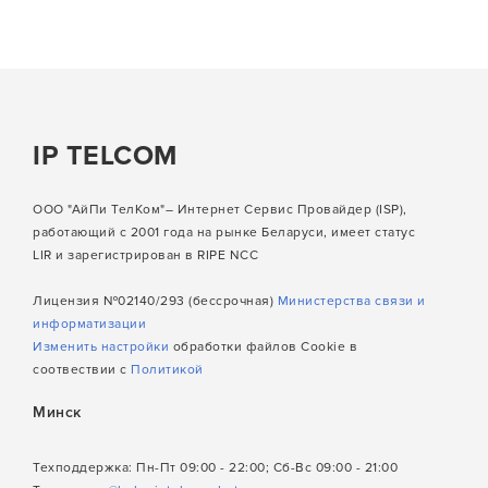
IP TELCOM
ООО "АйПи ТелКом"– Интернет Сервис Провайдер (ISP),
работающий с 2001 года на рынке Беларуси, имеет статус
LIR и зарегистрирован в RIPE NCC
Лицензия №02140/293 (бессрочная)
Министерства связи и
информатизации
Изменить настройки
обработки файлов Cookie в
соотвествии с
Политикой
Минск
Техподдержка: Пн-Пт 09:00 - 22:00; Сб-Вс 09:00 - 21:00