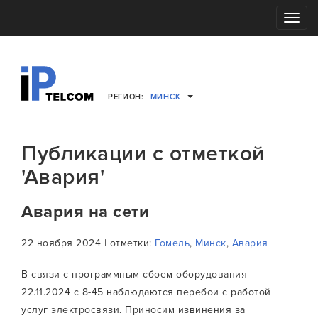
Toggle
navigati
РЕГИОН:
МИНСК
Публикации с отметкой
'Авария'
Авария на сети
22 ноября 2024 | отметки:
Гомель
,
Минск
,
Авария
В связи с программным сбоем оборудования
22.11.2024 с 8-45 наблюдаются перебои с работой
услуг электросвязи. Приносим извинения за