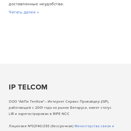
доставленные неудобства.
Читать далее »
IP TELCOM
ООО "АйПи ТелКом"– Интернет Сервис Провайдер (ISP),
работающий с 2001 года на рынке Беларуси, имеет статус
LIR и зарегистрирован в RIPE NCC
Лицензия №02140/293 (бессрочная)
Министерства связи и