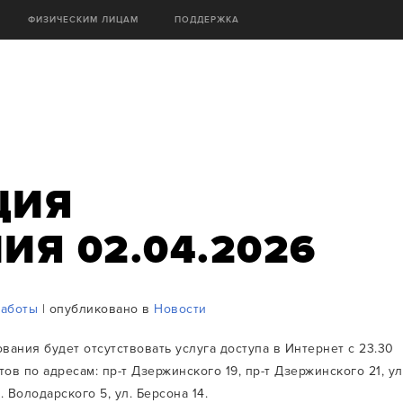
ФИЗИЧЕСКИМ ЛИЦАМ
ПОДДЕРЖКА
ЦИЯ
Я 02.04.2026
работы
| опубликовано в
Новости
ания будет отсутствовать услуга доступа в Интернет с 23.30
тов по адресам: пр-т Дзержинского 19, пр-т Дзержинского 21, ул
. Володарского 5, ул. Берсона 14.